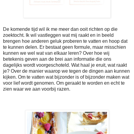
De komende tijd wil ik me meer dan ooit richten op die
zoektocht. Ik wil vastleggen wat mij raakt en in beeld
brengen hoe anderen geluk proberen te vatten en hoop dat
te kunnen delen. Er bestaat geen formule, maar misschien
kunnen we wel wat van elkaar leren? Over hoe wij
betekenis geven aan de brei aan informatie die ons
dagelijks wordt voorgeschoteld. Wat haal je eruit, wat raakt
je? Over de manier waarop we tegen de dingen aan kunnen
kijken. Om te vatten wat bijzonder is of bijzonder maken wat
voor lief wordt genomen. Om geraakt te worden en echt te
zien waar we aan voorbij razen.