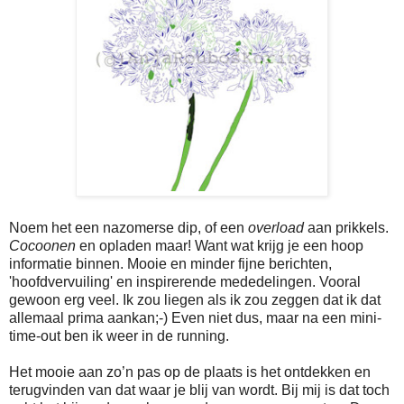
Noem het een nazomerse dip, of een
overload
aan prikkels.
Cocoonen
en opladen maar! Want wat krijg je een hoop
informatie binnen. Mooie en minder fijne berichten,
'hoofdvervuiling' en inspirerende mededelingen. Vooral
gewoon erg veel. Ik zou liegen als ik zou zeggen dat ik dat
allemaal prima aankan;-) Even niet dus, maar na een mini-
time-out ben ik weer in de running.
Het mooie aan zo’n pas op de plaats is het ontdekken en
terugvinden van dat waar je blij van wordt. Bij mij is dat toch