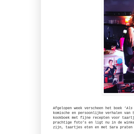
Afgelopen week verscheen het boek ‘
Als
komische en persoonlijke verhalen van 
kookboek met fijne recepten voor taart
prachtige foto’s en ligt nu in de wink
zijn, taartjes eten en met Sara praten