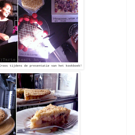
Kroos tijdens de presentatie van het kookboek!