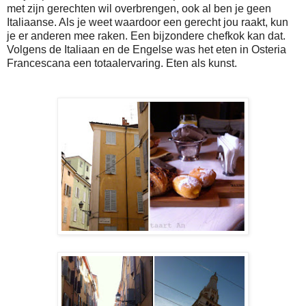
met zijn gerechten wil overbrengen, ook al ben je geen
Italiaanse. Als je weet waardoor een gerecht jou raakt, kun
je er anderen mee raken. Een bijzondere chefkok kan dat.
Volgens de Italiaan en de Engelse was het eten in Osteria
Francescana een totaalervaring. Eten als kunst.