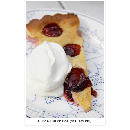
Puntje Flaugnarde (of Clafoutis).