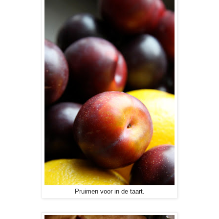
Pruimen voor in de taart.