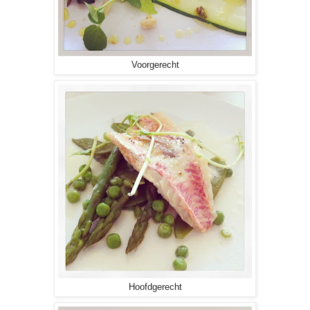
Voorgerecht
Hoofdgerecht