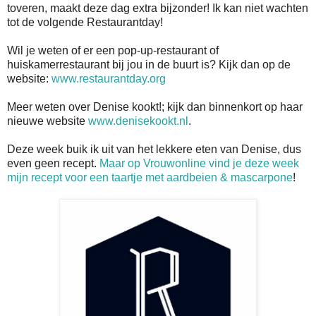
toveren, maakt deze dag extra bijzonder! Ik kan niet wachten
tot de volgende Restaurantday!
Wil je weten of er een pop-up-restaurant of
huiskamerrestaurant bij jou in de buurt is? Kijk dan op de
website:
www.restaurantday.org
Meer weten over Denise kookt!; kijk dan binnenkort op haar
nieuwe website
www.denisekookt.nl
.
Deze week buik ik uit van het lekkere eten van Denise, dus
even geen recept.
Maar op Vrouwonline vind je deze week
mijn recept voor een taartje met aardbeien & mascarpone
!