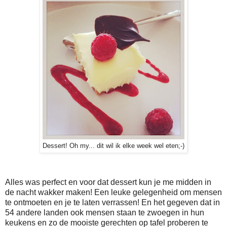
Dessert! Oh my... dit wil ik elke week wel eten;-)
Alles was perfect en voor dat dessert kun je me midden in
de nacht wakker maken! Een leuke gelegenheid om mensen
te ontmoeten en je te laten verrassen! En het gegeven dat in
54 andere landen ook mensen staan te zwoegen in hun
keukens en zo de mooiste gerechten op tafel proberen te