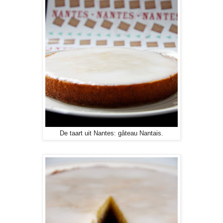
De taart uit Nantes: gâteau Nantais.