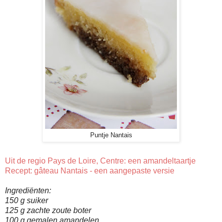
Puntje Nantais
Uit de regio Pays de Loire, Centre: een amandeltaartje
Recept: gâteau Nantais - een aangepaste versie
Ingrediënten:
150 g suiker
125 g zachte zoute boter
100 g gemalen amandelen