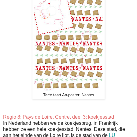
Tarte taart An-poster: Nantes
Regio 8: Pays de Loire, Centre, deel 3: koekjesstad
In Nederland hebben we de koekjesbrug, in Frankrijk
hebben ze een hele koekjesstad: Nantes. Deze stad, die
aan het einde van de Loire ligt, is de stad van de
LU