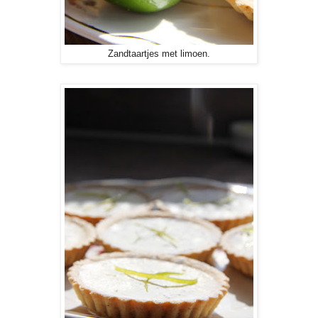
Zandtaartjes met limoen.