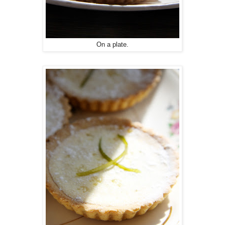
On a plate.