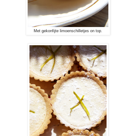
Met gekonfijte limoenschilletjes on top.