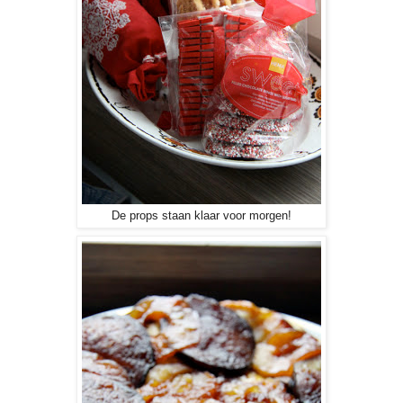
De props staan klaar voor morgen!