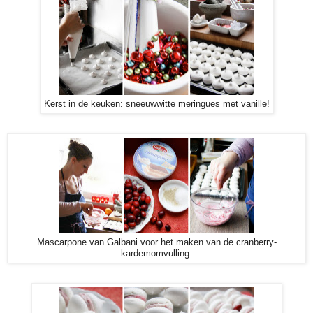
Kerst in de keuken: sneeuwwitte meringues met vanille!
Mascarpone van Galbani voor het maken van de cranberry-
kardemomvulling.