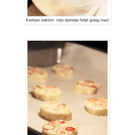
Koekjes bakken: mijn dametje helpt graag mee!