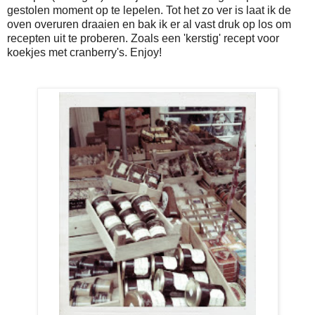
gestolen moment op te lepelen. Tot het zo ver is laat ik de
oven overuren draaien en bak ik er al vast druk op los om
recepten uit te proberen. Zoals een 'kerstig' recept voor
koekjes met cranberry's. Enjoy!