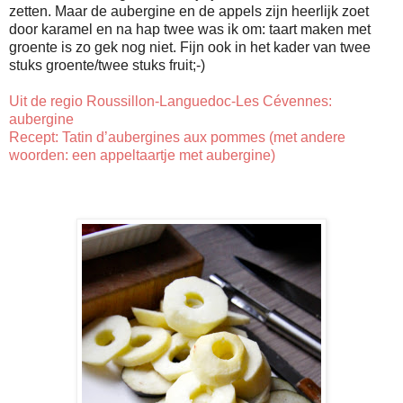
zetten. Maar de aubergine en de appels zijn heerlijk zoet
door karamel en na hap twee was ik om: taart maken met
groente is zo gek nog niet. Fijn ook in het kader van twee
stuks groente/twee stuks fruit;-)
Uit de regio Roussillon-Languedoc-Les Cévennes:
aubergine
Recept: Tatin d’aubergines aux pommes (met andere
woorden: een appeltaartje met aubergine)