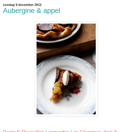
zondag 9 december 2012
Aubergine & appel