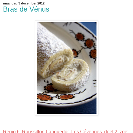
maandag 3 december 2012
Bras de Vénus
Regio 6: Roussillon-Languedoc-Les Cévennes, deel 2: zoet