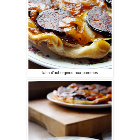
Tatin d'aubergines aux pommes.