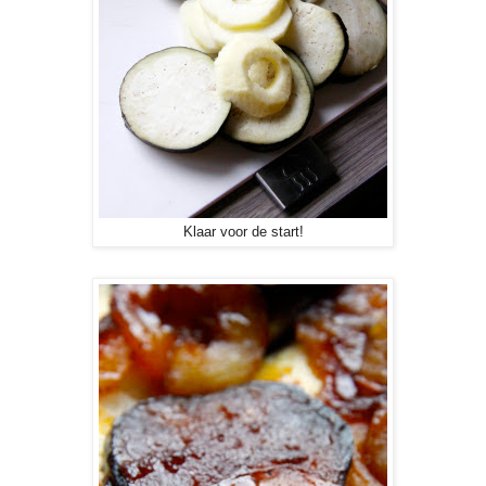
Klaar voor de start!