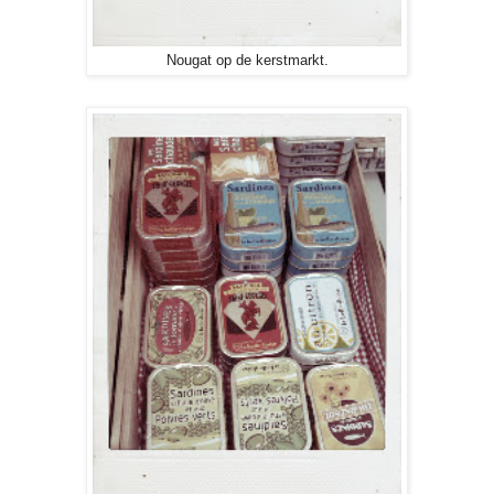
Nougat op de kerstmarkt.