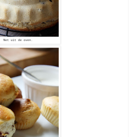
Net uit de oven.