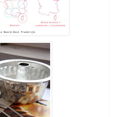
io Noord-Oost Frankrijk.