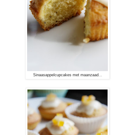
Sinaasappelcupcakes met maanzaad...