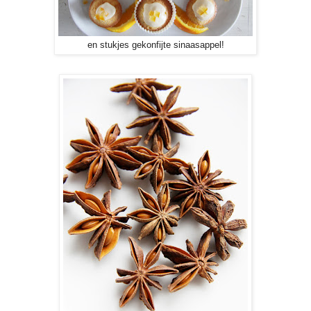
en stukjes gekonfijte sinaasappel!