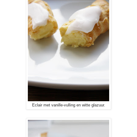
Eclair met vanille-vulling en witte glazuur.