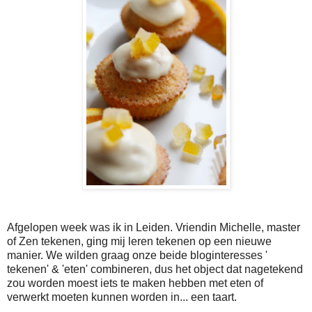
Afgelopen week was ik in Leiden. Vriendin Michelle, master
of Zen tekenen, ging mij leren tekenen op een nieuwe
manier. We wilden graag onze beide bloginteresses '
tekenen' & 'eten' combineren, dus het object dat nagetekend
zou worden moest iets te maken hebben met eten of
verwerkt moeten kunnen worden in... een taart.