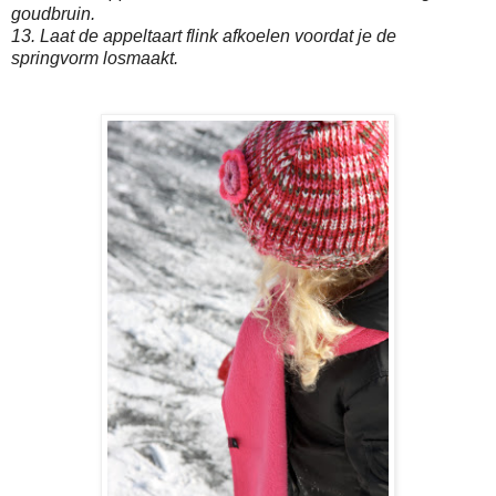
goudbruin.
13. Laat de appeltaart flink afkoelen voordat je de
springvorm losmaakt.