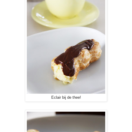
Eclair bij de thee!