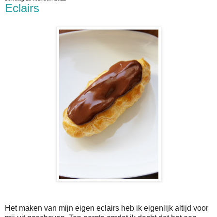
Eclairs
Het maken van mijn eigen eclairs heb ik eigenlijk altijd voor