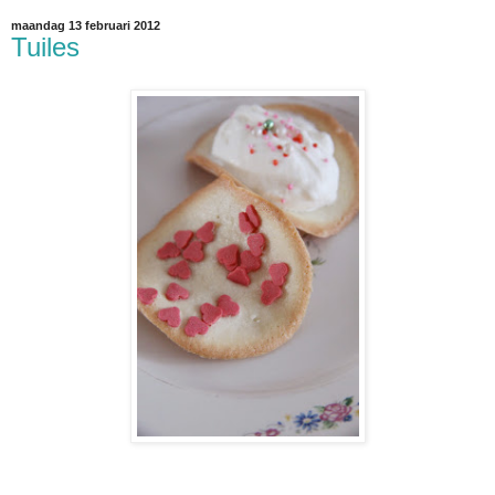
maandag 13 februari 2012
Tuiles