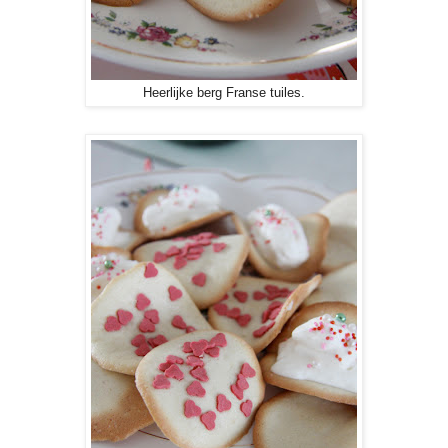
Heerlijke berg Franse tuiles.