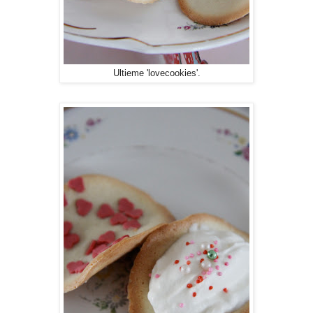
Ultieme 'lovecookies'.