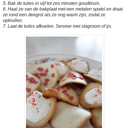
5. Bak de tuiles in vijf tot zes minuten goudbruin.
6. Haal ze van de bakplaat met een metalen spatel en draai
ze rond een deegrol als ze nog warm zijn, zodat ze
opkrullen.
7. Laat de tuiles afkoelen. Serveer met slagroom of ijs.