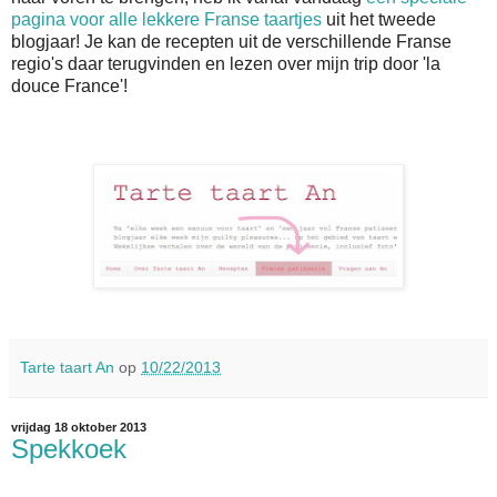
pagina voor alle lekkere Franse taartjes
uit het tweede
blogjaar! Je kan de recepten uit de verschillende Franse
regio's daar terugvinden en lezen over mijn trip door 'la
douce France'!
Tarte taart An
op
10/22/2013
vrijdag 18 oktober 2013
Spekkoek