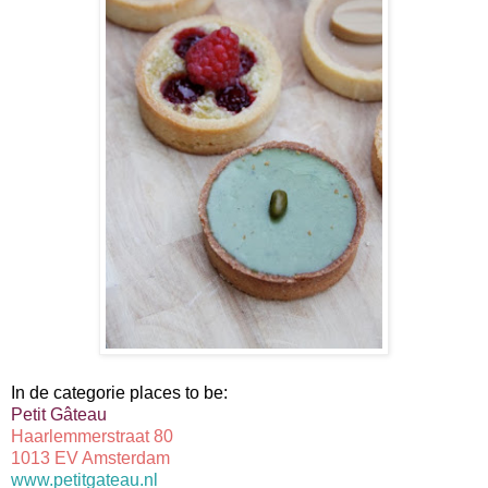
In de categorie places to be:
Petit Gâteau
Haarlemmerstraat 80
1013 EV Amsterdam
www.petitgateau.nl