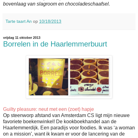
bovenlaag van slagroom en chocoladeschaafsel.
Tarte taart An
op
10/18/2013
vrijdag 11 oktober 2013
Borrelen in de Haarlemmerbuurt
Guilty pleasure: neut met een (zoet) hapje
Op steenworp afstand van Amsterdam CS ligt mijn nieuwe
favoriete boekenwinkel! De kookboekhandel aan de
Haarlemmerdijk. Een paradijs voor foodies. Ik was ‘a woman
on a mission’, want ik kwam er voor de lancering van de