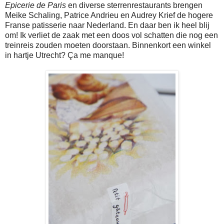
Epicerie de Paris
en diverse sterrenrestaurants brengen
Meike Schaling, Patrice Andrieu en Audrey Krief de hogere
Franse patisserie naar Nederland. En daar ben ik heel blij
om! Ik verliet de zaak met een doos vol schatten die nog een
treinreis zouden moeten doorstaan. Binnenkort een winkel
in hartje Utrecht? Ça me manque!