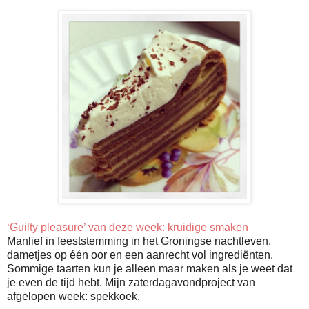
‘Guilty pleasure’ van deze week: kruidige smaken
Manlief in feeststemming in het Groningse nachtleven,
dametjes op één oor en een aanrecht vol ingrediënten.
Sommige taarten kun je alleen maar maken als je weet dat
je even de tijd hebt. Mijn zaterdagavondproject van
afgelopen week: spekkoek.