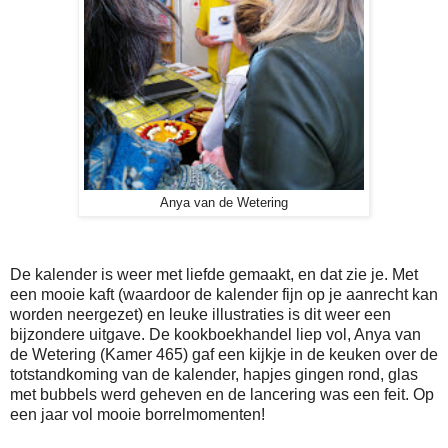
Anya van de Wetering
De kalender is weer met liefde gemaakt, en dat zie je. Met
een mooie kaft (waardoor de kalender fijn op je aanrecht kan
worden neergezet) en leuke illustraties is dit weer een
bijzondere uitgave. De kookboekhandel liep vol, Anya van
de Wetering (Kamer 465) gaf een kijkje in de keuken over de
totstandkoming van de kalender, hapjes gingen rond, glas
met bubbels werd geheven en de lancering was een feit. Op
een jaar vol mooie borrelmomenten!