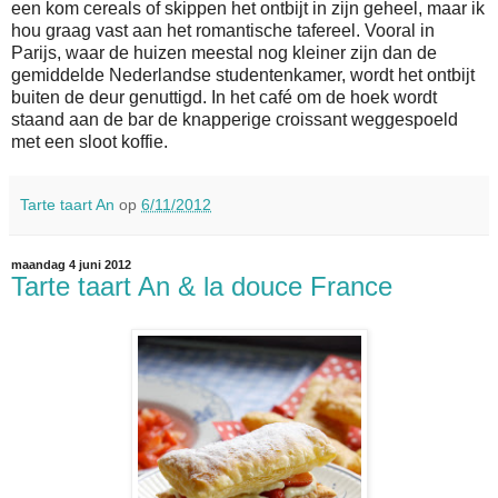
een kom cereals of skippen het ontbijt in zijn geheel, maar ik
hou graag vast aan het romantische tafereel. Vooral in
Parijs, waar de huizen meestal nog kleiner zijn dan de
gemiddelde Nederlandse studentenkamer, wordt het ontbijt
buiten de deur genuttigd. In het café om de hoek wordt
staand aan de bar de knapperige croissant weggespoeld
met een sloot koffie.
Tarte taart An
op
6/11/2012
maandag 4 juni 2012
Tarte taart An & la douce France