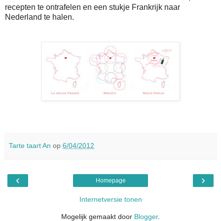
recepten te ontrafelen en een stukje Frankrijk naar
Nederland te halen.
Tarte taart An
op
6/04/2012
‹
›
Homepage
Internetversie tonen
Mogelijk gemaakt door
Blogger
.