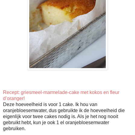
Recept: griesmeel-marmelade-cake met kokos en fleur
d’oranger!
Deze hoeveelheid is voor 1 cake. Ik hou van
oranjebloesemwater, dus gebruikte ik de hoeveelheid die
eigenlijk voor twee cakes nodig is. Als je het nog nooit
gebruikt hebt, kun je ook 1 el oranjebloesemwater
gebruiken.