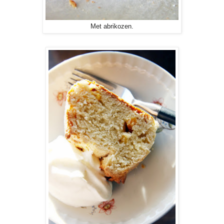
Met abrikozen.