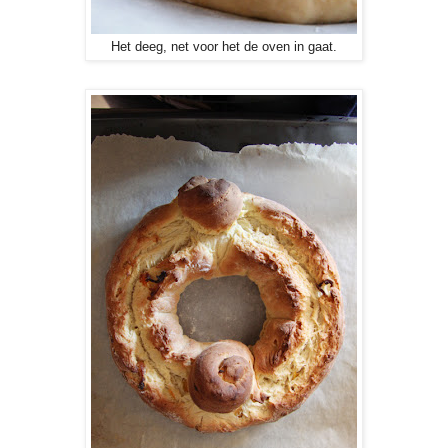
Het deeg, net voor het de oven in gaat.