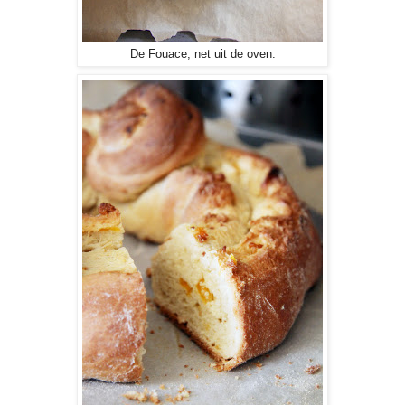
De Fouace, net uit de oven.