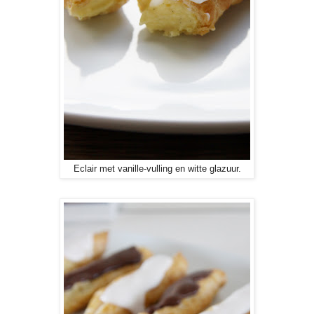
Eclair met vanille-vulling en witte glazuur.