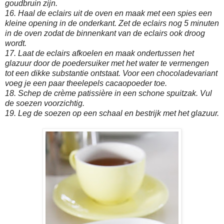
goudbruin zijn.
16. Haal de eclairs uit de oven en maak met een spies een
kleine opening in de onderkant. Zet de eclairs nog 5 minuten
in de oven zodat de binnenkant van de eclairs ook droog
wordt.
17. Laat de eclairs afkoelen en maak ondertussen het
glazuur door de poedersuiker met het water te vermengen
tot een dikke substantie ontstaat. Voor een chocoladevariant
voeg je een paar theelepels cacaopoeder toe.
18. Schep de crème patissière in een schone spuitzak. Vul
de soezen voorzichtig.
19. Leg de soezen op een schaal en bestrijk met het glazuur.