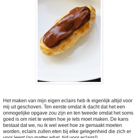
Het maken van mijn eigen eclairs heb ik eigenlijk altijd voor
mij uit geschoven. Ten eerste omdat ik dacht dat het een
onmogelijke opgave zou zijn en ten tweede omdat het soms
goed is om niet te weten hoe je iets moet maken. De kans
bestaat dat we, nu ik wel weet hoe ze gemaakt moeten
worden, eclairs zullen eten bij elke gelegenheid die zich er
voor leent (
no matter what
, tijd voor eclairs!).