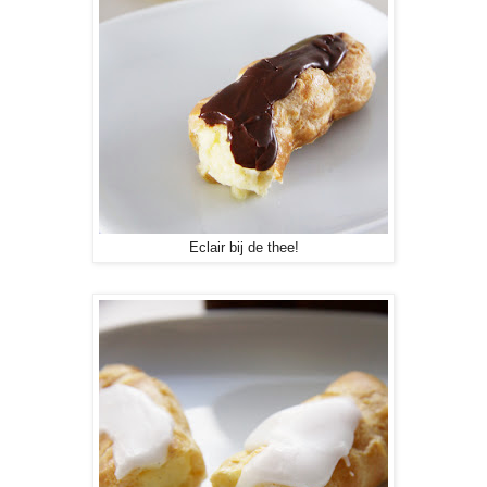
Eclair bij de thee!