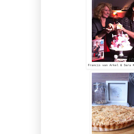
Francis van Arkel & Sara 