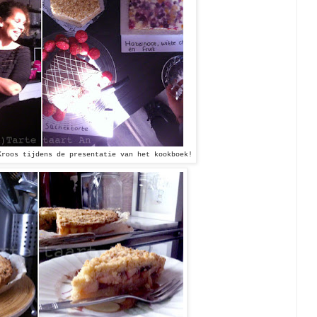
Kroos tijdens de presentatie van het kookboek!