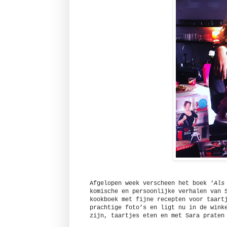
Afgelopen week verscheen het boek ‘
Als
komische en persoonlijke verhalen van 
kookboek met fijne recepten voor taart
prachtige foto’s en ligt nu in de wink
zijn, taartjes eten en met Sara praten