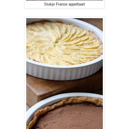
Stukje Franse appeltaart