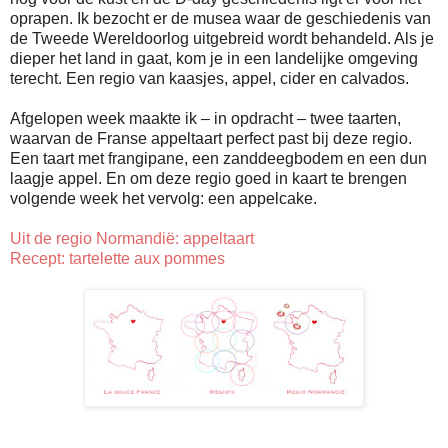
oprapen. Ik bezocht er de musea waar de geschiedenis van
de Tweede Wereldoorlog uitgebreid wordt behandeld. Als je
dieper het land in gaat, kom je in een landelijke omgeving
terecht. Een regio van kaasjes, appel, cider en calvados.
Afgelopen week maakte ik – in opdracht – twee taarten,
waarvan de Franse appeltaart perfect past bij deze regio.
Een taart met frangipane, een zanddeegbodem en een dun
laagje appel. En om deze regio goed in kaart te brengen
volgende week het vervolg: een appelcake.
Uit de regio Normandië: appeltaart
Recept: tartelette aux pommes